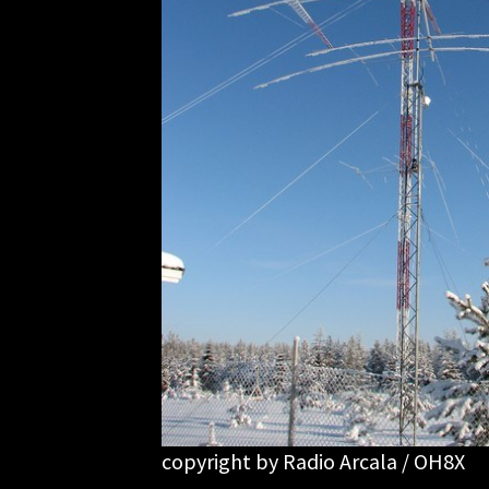
copyright by Radio Arcala / OH8X