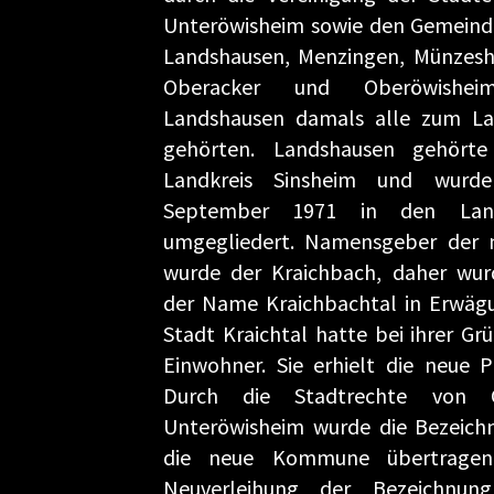
Unteröwisheim sowie den Gemeind
Landshausen, Menzingen, Münzesh
Oberacker und Oberöwishei
Landshausen damals alle zum Lan
gehörten. Landshausen gehörte
Landkreis Sinsheim und wurd
September 1971 in den Landk
umgegliedert. Namensgeber der
wurde der Kraichbach, daher wur
der Name Kraichbachtal in Erwäg
Stadt Kraichtal hatte bei ihrer Gr
Einwohner. Sie erhielt die neue P
Durch die Stadtrechte von 
Unteröwisheim wurde die Bezeich
die neue Kommune übertragen
Neuverleihung der Bezeichnung